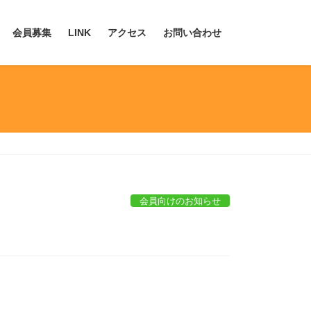
会員募集
LINK
アクセス
お問い合わせ
会員向けのお知らせ