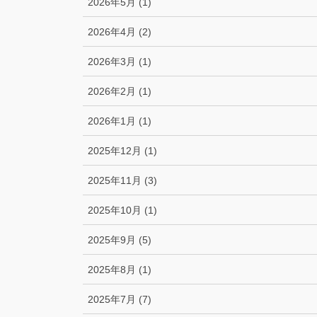
2026年5月 (1)
2026年4月 (2)
2026年3月 (1)
2026年2月 (1)
2026年1月 (1)
2025年12月 (1)
2025年11月 (3)
2025年10月 (1)
2025年9月 (5)
2025年8月 (1)
2025年7月 (7)