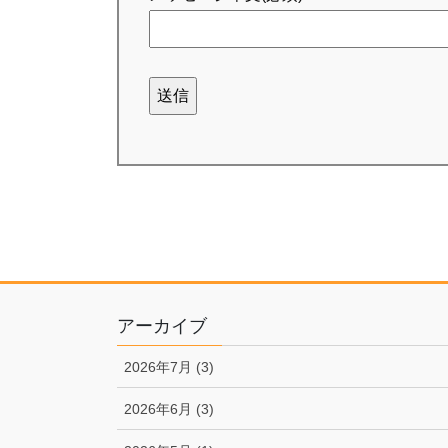
アーカイブ
2026年7月 (3)
2026年6月 (3)