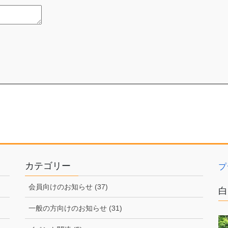
カテゴリー
プ
会員向けのお知らせ (37)
白
一般の方向けのお知らせ (31)