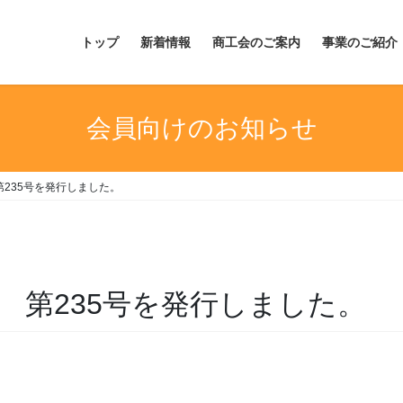
トップ
新着情報
商工会のご案内
事業のご紹介
会員向けのお知らせ
235号を発行しました。
 第235号を発行しました。