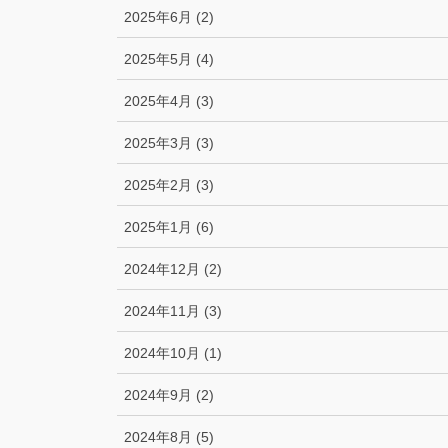
2025年6月 (2)
2025年5月 (4)
2025年4月 (3)
2025年3月 (3)
2025年2月 (3)
2025年1月 (6)
2024年12月 (2)
2024年11月 (3)
2024年10月 (1)
2024年9月 (2)
2024年8月 (5)