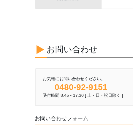
お問い合わせ
お気軽にお問い合わせください。
0480-92-9151
受付時間 8:45～17:30 [ 土・日・祝日除く ]
お問い合わせフォーム