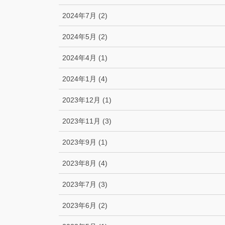
2024年7月 (2)
2024年5月 (2)
2024年4月 (1)
2024年1月 (4)
2023年12月 (1)
2023年11月 (3)
2023年9月 (1)
2023年8月 (4)
2023年7月 (3)
2023年6月 (2)