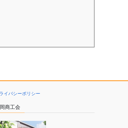
ライバシーポリシー
岡商工会