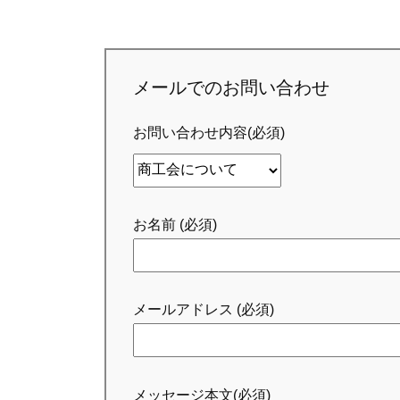
メールでのお問い合わせ
お問い合わせ内容(必須)
お名前 (必須)
メールアドレス (必須)
メッセージ本文(必須)