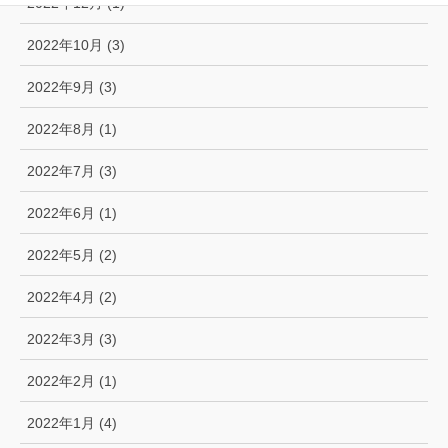
2022年12月 (1)
2022年10月 (3)
2022年9月 (3)
2022年8月 (1)
2022年7月 (3)
2022年6月 (1)
2022年5月 (2)
2022年4月 (2)
2022年3月 (3)
2022年2月 (1)
2022年1月 (4)