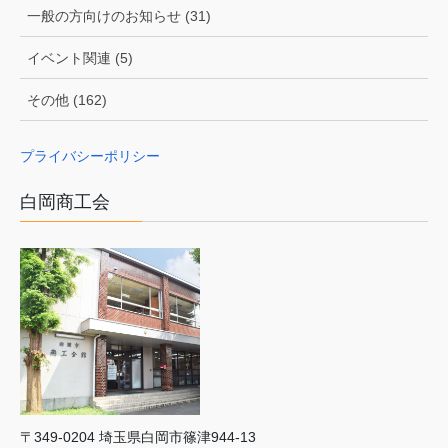
一般の方向けのお知らせ (31)
イベント関連 (5)
その他 (162)
プライバシーポリシー
白岡商工会
〒349-0204 埼⽟県⽩岡市篠津944-13