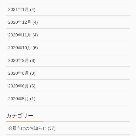
2021年1月 (4)
2020年12月 (4)
2020年11月 (4)
2020年10月 (6)
2020年9月 (8)
2020年8月 (3)
2020年6月 (6)
2020年5月 (1)
カテゴリー
会員向けのお知らせ (37)