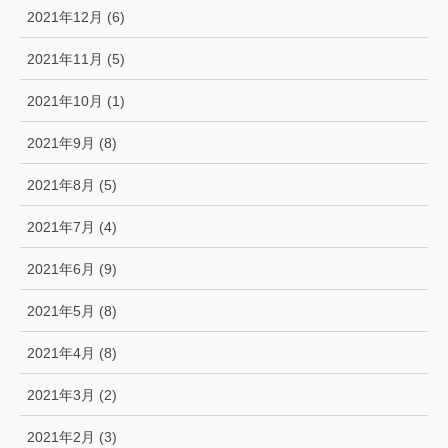
2021年12月 (6)
2021年11月 (5)
2021年10月 (1)
2021年9月 (8)
2021年8月 (5)
2021年7月 (4)
2021年6月 (9)
2021年5月 (8)
2021年4月 (8)
2021年3月 (2)
2021年2月 (3)