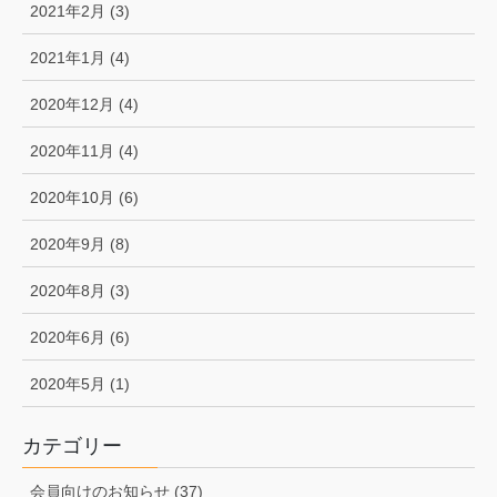
2021年2月 (3)
2021年1月 (4)
2020年12月 (4)
2020年11月 (4)
2020年10月 (6)
2020年9月 (8)
2020年8月 (3)
2020年6月 (6)
2020年5月 (1)
カテゴリー
会員向けのお知らせ (37)