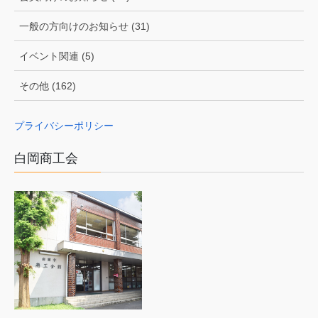
一般の方向けのお知らせ (31)
イベント関連 (5)
その他 (162)
プライバシーポリシー
白岡商工会