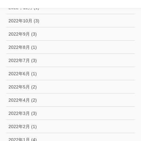
2022年12月 (1)
2022年10月 (3)
2022年9月 (3)
2022年8月 (1)
2022年7月 (3)
2022年6月 (1)
2022年5月 (2)
2022年4月 (2)
2022年3月 (3)
2022年2月 (1)
2022年1月 (4)