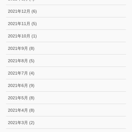
2021年12月 (6)
2021年11月 (5)
2021年10月 (1)
2021年9月 (8)
2021年8月 (5)
2021年7月 (4)
2021年6月 (9)
2021年5月 (8)
2021年4月 (8)
2021年3月 (2)