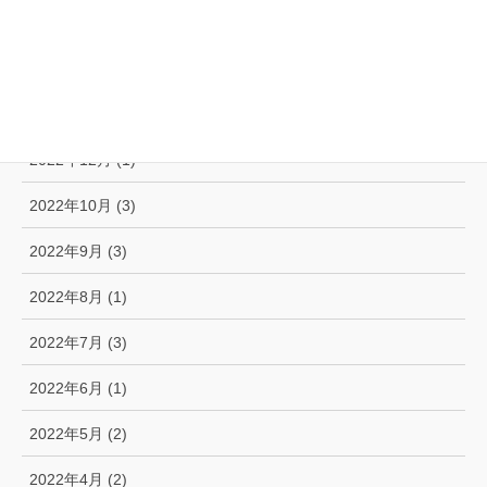
2023年3月 (1)
2023年2月 (2)
2023年1月 (2)
2022年12月 (1)
2022年10月 (3)
2022年9月 (3)
2022年8月 (1)
2022年7月 (3)
2022年6月 (1)
2022年5月 (2)
2022年4月 (2)