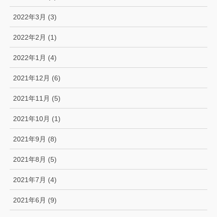
2022年3月 (3)
2022年2月 (1)
2022年1月 (4)
2021年12月 (6)
2021年11月 (5)
2021年10月 (1)
2021年9月 (8)
2021年8月 (5)
2021年7月 (4)
2021年6月 (9)