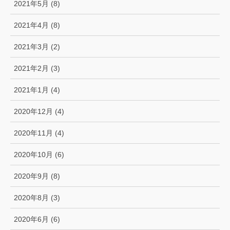
2021年5月 (8)
2021年4月 (8)
2021年3月 (2)
2021年2月 (3)
2021年1月 (4)
2020年12月 (4)
2020年11月 (4)
2020年10月 (6)
2020年9月 (8)
2020年8月 (3)
2020年6月 (6)