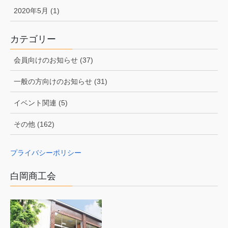
2020年5月 (1)
カテゴリー
会員向けのお知らせ (37)
一般の方向けのお知らせ (31)
イベント関連 (5)
その他 (162)
プライバシーポリシー
白岡商工会