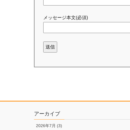
メッセージ本文(必須)
アーカイブ
2026年7月 (3)