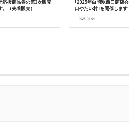
元応援商品券の第3次販売
｢2025年白岡駅西口商店
す。（先着販売）
口やたい村｣を開催します
2025-09-04