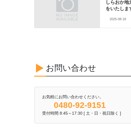
しらおか地
をいたしま
2025-08-18
お問い合わせ
お気軽にお問い合わせください。
0480-92-9151
受付時間 8:45～17:30 [ 土・日・祝日除く ]