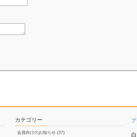
カテゴリー
プ
会員向けのお知らせ (37)
白