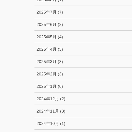
2025年7月 (7)
2025年6月 (2)
2025年5月 (4)
2025年4月 (3)
2025年3月 (3)
2025年2月 (3)
2025年1月 (6)
2024年12月 (2)
2024年11月 (3)
2024年10月 (1)