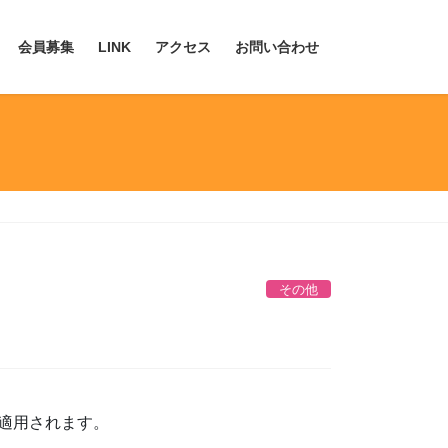
会員募集
LINK
アクセス
お問い合わせ
その他
正
適用されます。