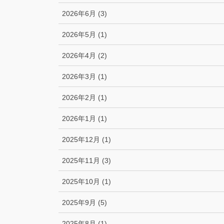
2026年6月 (3)
2026年5月 (1)
2026年4月 (2)
2026年3月 (1)
2026年2月 (1)
2026年1月 (1)
2025年12月 (1)
2025年11月 (3)
2025年10月 (1)
2025年9月 (5)
2025年8月 (1)