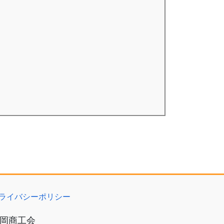
ライバシーポリシー
岡商工会