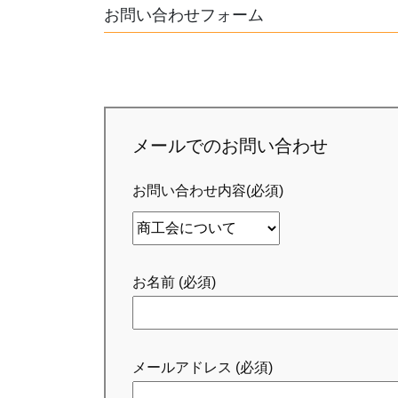
お問い合わせフォーム
メールでのお問い合わせ
お問い合わせ内容(必須)
お名前 (必須)
メールアドレス (必須)