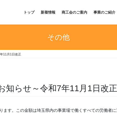
トップ
新着情報
商工会のご案内
事業のご紹介
その他
年11月1日改正
知らせ～令和7年11月1日改
ります。この金額は埼玉県内の事業場で働くすべての労働者に