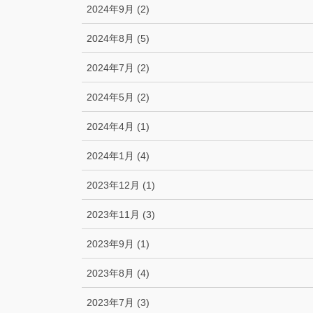
2024年9月 (2)
2024年8月 (5)
2024年7月 (2)
2024年5月 (2)
2024年4月 (1)
2024年1月 (4)
2023年12月 (1)
2023年11月 (3)
2023年9月 (1)
2023年8月 (4)
2023年7月 (3)