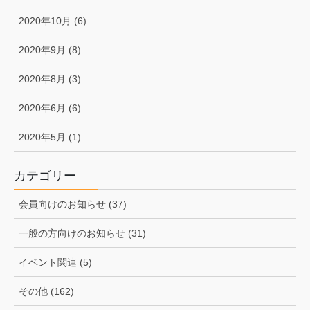
2020年10月 (6)
2020年9月 (8)
2020年8月 (3)
2020年6月 (6)
2020年5月 (1)
カテゴリー
会員向けのお知らせ (37)
一般の方向けのお知らせ (31)
イベント関連 (5)
その他 (162)