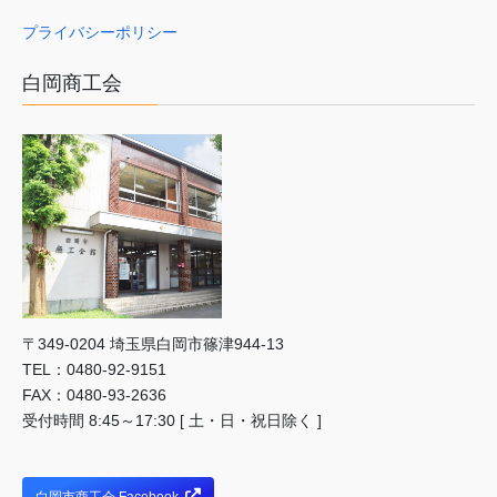
プライバシーポリシー
白岡商工会
〒349-0204 埼⽟県⽩岡市篠津944-13
TEL：0480-92-9151
FAX：0480-93-2636
受付時間 8:45～17:30 [ 土・日・祝日除く ]
白岡市商工会 Facebook