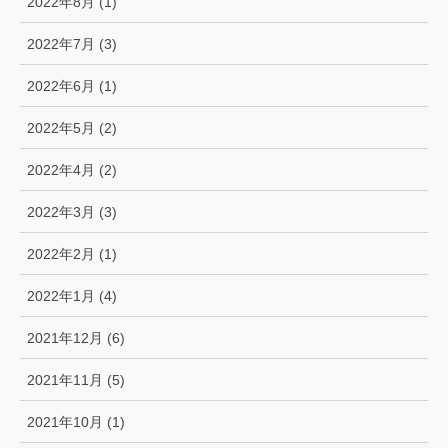
2022年8月 (1)
2022年7月 (3)
2022年6月 (1)
2022年5月 (2)
2022年4月 (2)
2022年3月 (3)
2022年2月 (1)
2022年1月 (4)
2021年12月 (6)
2021年11月 (5)
2021年10月 (1)