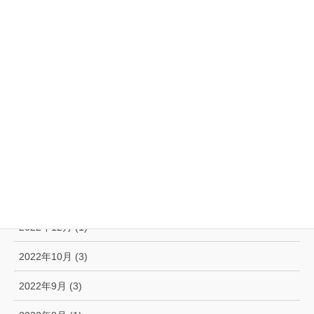
2023年8月 (4)
2023年7月 (3)
2023年6月 (2)
2023年5月 (1)
2023年3月 (1)
2023年2月 (2)
2023年1月 (2)
2022年12月 (1)
2022年10月 (3)
2022年9月 (3)