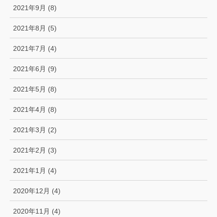
2021年9月 (8)
2021年8月 (5)
2021年7月 (4)
2021年6月 (9)
2021年5月 (8)
2021年4月 (8)
2021年3月 (2)
2021年2月 (3)
2021年1月 (4)
2020年12月 (4)
2020年11月 (4)