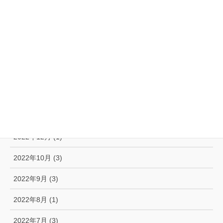
2023年7月 (3)
2023年6月 (2)
2023年5月 (1)
2023年3月 (1)
2023年2月 (2)
2023年1月 (2)
2022年12月 (1)
2022年10月 (3)
2022年9月 (3)
2022年8月 (1)
2022年7月 (3)