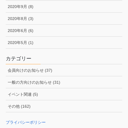
2020年9月 (8)
2020年8月 (3)
2020年6月 (6)
2020年5月 (1)
カテゴリー
会員向けのお知らせ (37)
一般の方向けのお知らせ (31)
イベント関連 (5)
その他 (162)
プライバシーポリシー