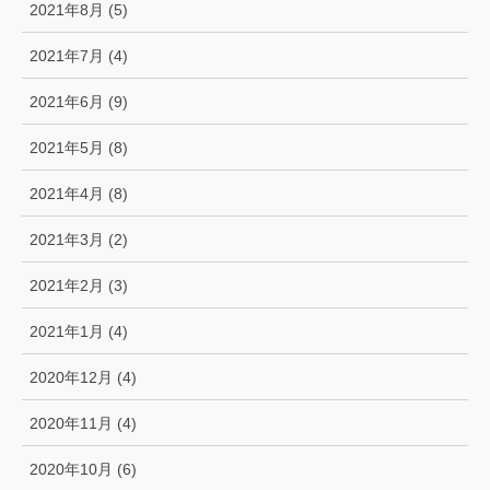
2021年8月 (5)
2021年7月 (4)
2021年6月 (9)
2021年5月 (8)
2021年4月 (8)
2021年3月 (2)
2021年2月 (3)
2021年1月 (4)
2020年12月 (4)
2020年11月 (4)
2020年10月 (6)