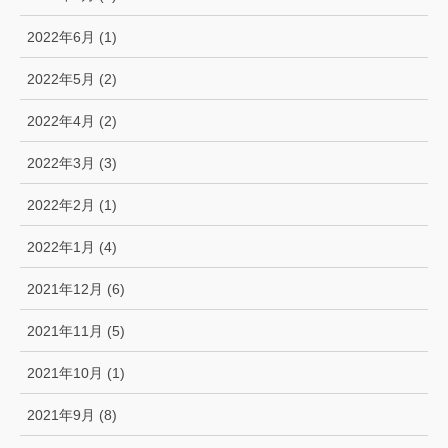
2022年6月 (1)
2022年5月 (2)
2022年4月 (2)
2022年3月 (3)
2022年2月 (1)
2022年1月 (4)
2021年12月 (6)
2021年11月 (5)
2021年10月 (1)
2021年9月 (8)