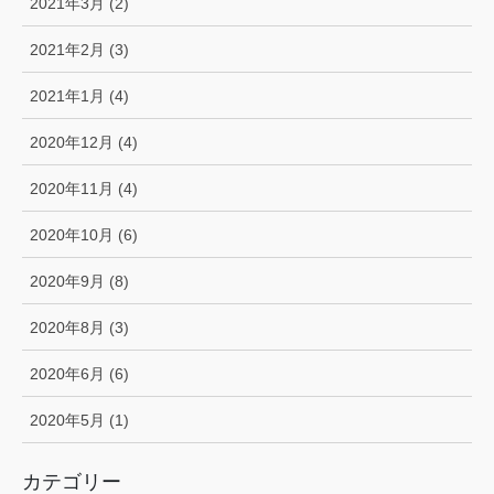
2021年3月 (2)
2021年2月 (3)
2021年1月 (4)
2020年12月 (4)
2020年11月 (4)
2020年10月 (6)
2020年9月 (8)
2020年8月 (3)
2020年6月 (6)
2020年5月 (1)
カテゴリー