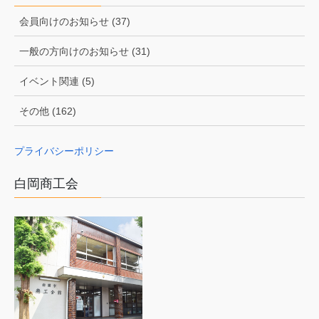
会員向けのお知らせ (37)
一般の方向けのお知らせ (31)
イベント関連 (5)
その他 (162)
プライバシーポリシー
白岡商工会