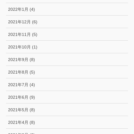
2022年1月 (4)
2021年12月 (6)
2021年11月 (5)
2021年10月 (1)
2021年9月 (8)
2021年8月 (5)
2021年7月 (4)
2021年6月 (9)
2021年5月 (8)
2021年4月 (8)