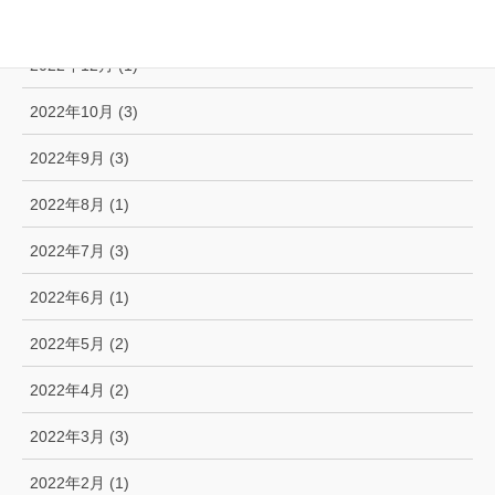
2023年1月 (2)
2022年12月 (1)
2022年10月 (3)
2022年9月 (3)
2022年8月 (1)
2022年7月 (3)
2022年6月 (1)
2022年5月 (2)
2022年4月 (2)
2022年3月 (3)
2022年2月 (1)