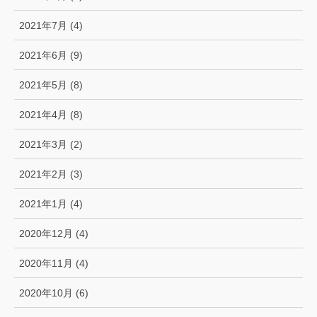
2021年7月 (4)
2021年6月 (9)
2021年5月 (8)
2021年4月 (8)
2021年3月 (2)
2021年2月 (3)
2021年1月 (4)
2020年12月 (4)
2020年11月 (4)
2020年10月 (6)