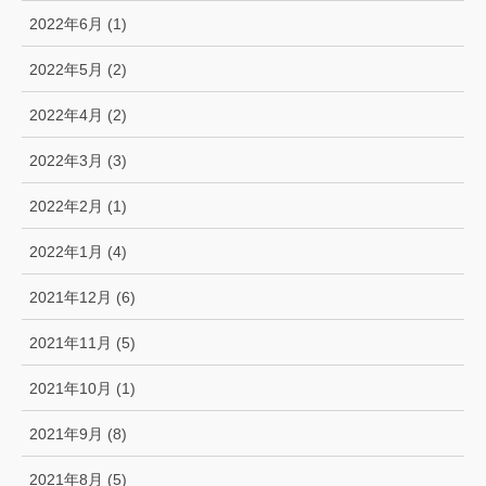
2022年6月 (1)
2022年5月 (2)
2022年4月 (2)
2022年3月 (3)
2022年2月 (1)
2022年1月 (4)
2021年12月 (6)
2021年11月 (5)
2021年10月 (1)
2021年9月 (8)
2021年8月 (5)