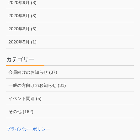
2020年9月 (8)
2020年8月 (3)
2020年6月 (6)
2020年5月 (1)
カテゴリー
会員向けのお知らせ (37)
一般の方向けのお知らせ (31)
イベント関連 (5)
その他 (162)
プライバシーポリシー