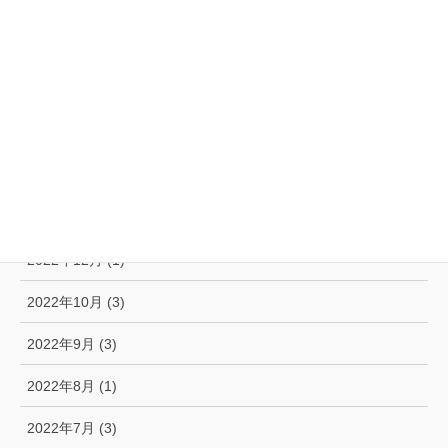
2023年7月 (3)
2023年6月 (2)
2023年5月 (1)
2023年3月 (1)
2023年2月 (2)
2023年1月 (2)
2022年12月 (1)
2022年10月 (3)
2022年9月 (3)
2022年8月 (1)
2022年7月 (3)