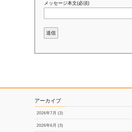
メッセージ本文(必須)
アーカイブ
2026年7月 (3)
2026年6月 (3)