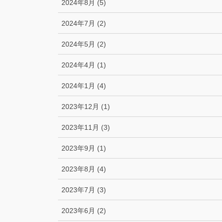
2024年8月 (5)
2024年7月 (2)
2024年5月 (2)
2024年4月 (1)
2024年1月 (4)
2023年12月 (1)
2023年11月 (3)
2023年9月 (1)
2023年8月 (4)
2023年7月 (3)
2023年6月 (2)