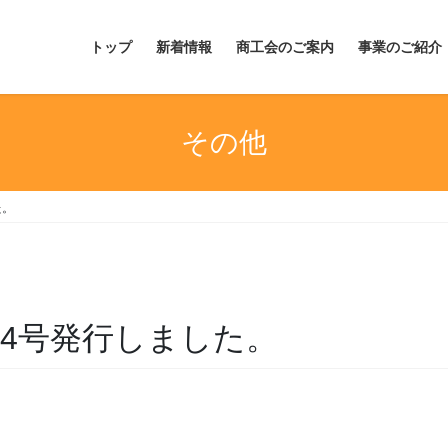
トップ
新着情報
商工会のご案内
事業のご紹介
その他
た。
34号発行しました。