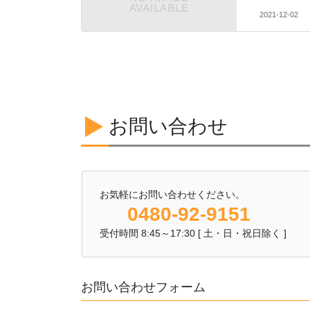
2021-12-02
お問い合わせ
お気軽にお問い合わせください。
0480-92-9151
受付時間 8:45～17:30 [ 土・日・祝日除く ]
お問い合わせフォーム