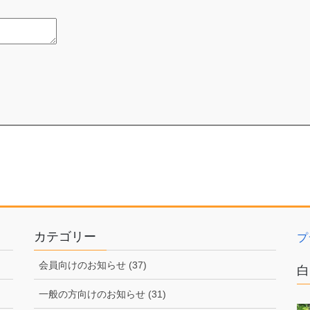
カテゴリー
プ
会員向けのお知らせ (37)
白
一般の方向けのお知らせ (31)