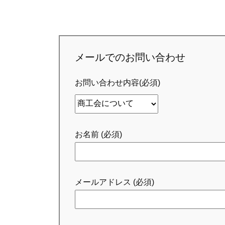
メールでのお問い合わせ
お問い合わせ内容(必須)
お名前 (必須)
メールアドレス (必須)