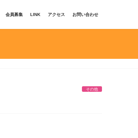
会員募集
LINK
アクセス
お問い合わせ
その他