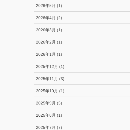
2026年5月 (1)
2026年4月 (2)
2026年3月 (1)
2026年2月 (1)
2026年1月 (1)
2025年12月 (1)
2025年11月 (3)
2025年10月 (1)
2025年9月 (5)
2025年8月 (1)
2025年7月 (7)