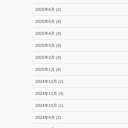
2025年6月 (2)
2025年5月 (4)
2025年4月 (3)
2025年3月 (3)
2025年2月 (3)
2025年1月 (6)
2024年12月 (2)
2024年11月 (3)
2024年10月 (1)
2024年9月 (2)