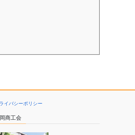
ライバシーポリシー
岡商工会