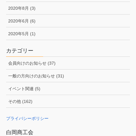
2020年8月 (3)
2020年6月 (6)
2020年5月 (1)
カテゴリー
会員向けのお知らせ (37)
一般の方向けのお知らせ (31)
イベント関連 (5)
その他 (162)
プライバシーポリシー
白岡商工会