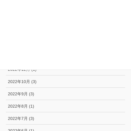
2023年6月 (2)
2023年5月 (1)
2023年3月 (1)
2023年2月 (2)
2023年1月 (2)
2022年12月 (1)
2022年10月 (3)
2022年9月 (3)
2022年8月 (1)
2022年7月 (3)
2022年6月 (1)