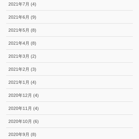
2021年7月 (4)
2021年6月 (9)
2021年5月 (8)
2021年4月 (8)
2021年3月 (2)
2021年2月 (3)
2021年1月 (4)
2020年12月 (4)
2020年11月 (4)
2020年10月 (6)
2020年9月 (8)