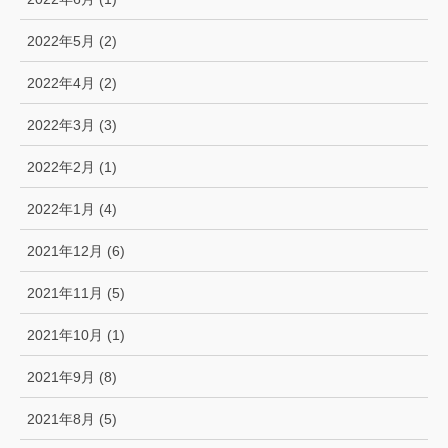
2022年5月 (2)
2022年4月 (2)
2022年3月 (3)
2022年2月 (1)
2022年1月 (4)
2021年12月 (6)
2021年11月 (5)
2021年10月 (1)
2021年9月 (8)
2021年8月 (5)