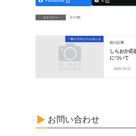
Facebook
X
その他
カテゴリー
一般の方向けのお知らせ
前の記事
しらおか応
について
2020-10-12
お問い合わせ