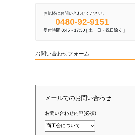
お気軽にお問い合わせください。
0480-92-9151
受付時間 8:45～17:30 [ 土・日・祝日除く ]
お問い合わせフォーム
メールでのお問い合わせ
お問い合わせ内容(必須)