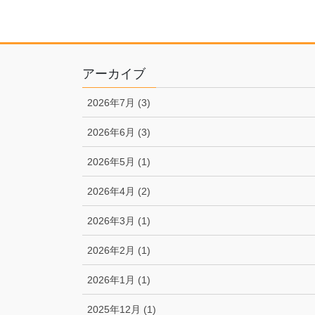
アーカイブ
2026年7月 (3)
2026年6月 (3)
2026年5月 (1)
2026年4月 (2)
2026年3月 (1)
2026年2月 (1)
2026年1月 (1)
2025年12月 (1)