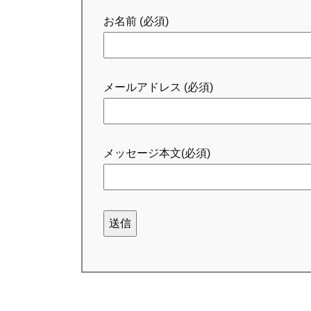
お名前 (必須)
メールアドレス (必須)
メッセージ本文(必須)