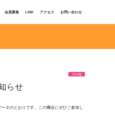
会員募集
LINK
アクセス
お問い合わせ
その他
知らせ
データのとおりです。この機会にぜひご参加し