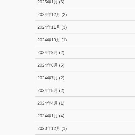
2025年1月 (6)
2024年12月 (2)
2024年11月 (3)
2024年10月 (1)
2024年9月 (2)
2024年8月 (5)
2024年7月 (2)
2024年5月 (2)
2024年4月 (1)
2024年1月 (4)
2023年12月 (1)