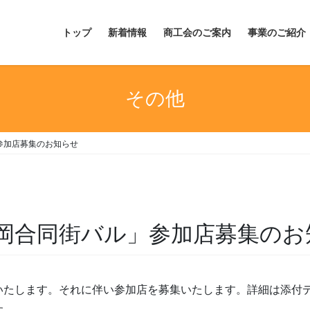
トップ
新着情報
商工会のご案内
事業のご紹介
その他
参加店募集のお知らせ
岡合同街バル」参加店募集のお
いたします。それに伴い参加店を募集いたします。詳細は添付