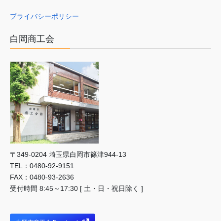
プライバシーポリシー
白岡商工会
〒349-0204 埼⽟県⽩岡市篠津944-13
TEL：0480-92-9151
FAX：0480-93-2636
受付時間 8:45～17:30 [ 土・日・祝日除く ]