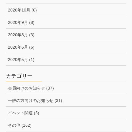
2020年10月 (6)
2020年9月 (8)
2020年8月 (3)
2020年6月 (6)
2020年5月 (1)
カテゴリー
会員向けのお知らせ (37)
一般の方向けのお知らせ (31)
イベント関連 (5)
その他 (162)