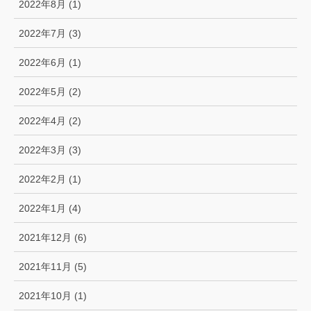
2022年8月 (1)
2022年7月 (3)
2022年6月 (1)
2022年5月 (2)
2022年4月 (2)
2022年3月 (3)
2022年2月 (1)
2022年1月 (4)
2021年12月 (6)
2021年11月 (5)
2021年10月 (1)