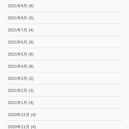
2021年9月 (8)
2021年8月 (5)
2021年7月 (4)
2021年6月 (9)
2021年5月 (8)
2021年4月 (8)
2021年3月 (2)
2021年2月 (3)
2021年1月 (4)
2020年12月 (4)
2020年11月 (4)