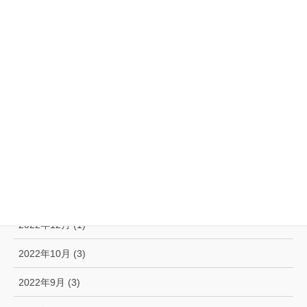
2023年8月 (4)
2023年7月 (3)
2023年6月 (2)
2023年5月 (1)
2023年3月 (1)
2023年2月 (2)
2023年1月 (2)
2022年12月 (1)
2022年10月 (3)
2022年9月 (3)