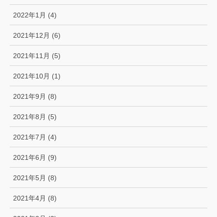
2022年1月 (4)
2021年12月 (6)
2021年11月 (5)
2021年10月 (1)
2021年9月 (8)
2021年8月 (5)
2021年7月 (4)
2021年6月 (9)
2021年5月 (8)
2021年4月 (8)