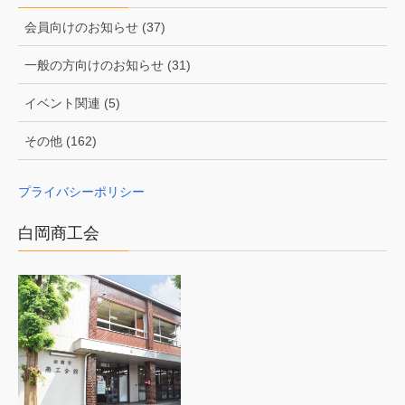
会員向けのお知らせ (37)
一般の方向けのお知らせ (31)
イベント関連 (5)
その他 (162)
プライバシーポリシー
白岡商工会