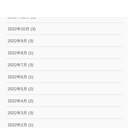
2023年1月 (2)
2022年12月 (1)
2022年10月 (3)
2022年9月 (3)
2022年8月 (1)
2022年7月 (3)
2022年6月 (1)
2022年5月 (2)
2022年4月 (2)
2022年3月 (3)
2022年2月 (1)