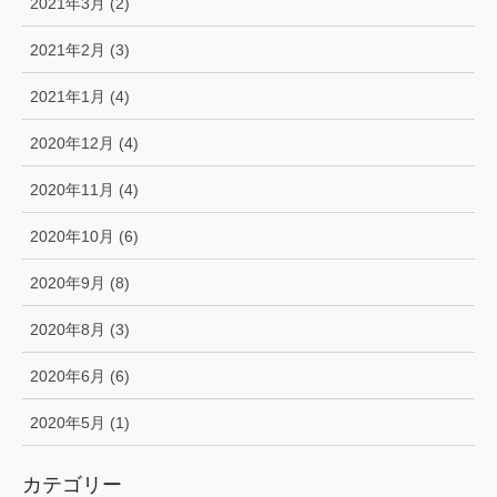
2021年3月 (2)
2021年2月 (3)
2021年1月 (4)
2020年12月 (4)
2020年11月 (4)
2020年10月 (6)
2020年9月 (8)
2020年8月 (3)
2020年6月 (6)
2020年5月 (1)
カテゴリー