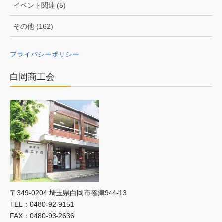
イベント関連 (5)
その他 (162)
プライバシーポリシー
白岡商工会
〒349-0204 埼⽟県⽩岡市篠津944-13
TEL：0480-92-9151
FAX：0480-93-2636