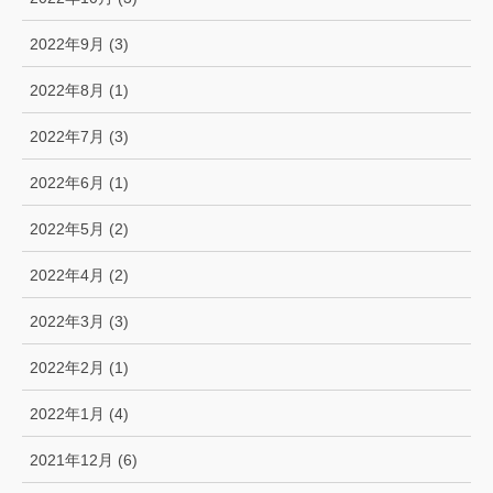
2022年9月 (3)
2022年8月 (1)
2022年7月 (3)
2022年6月 (1)
2022年5月 (2)
2022年4月 (2)
2022年3月 (3)
2022年2月 (1)
2022年1月 (4)
2021年12月 (6)