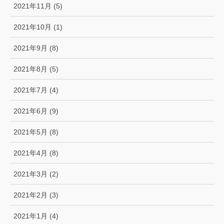
2021年11月 (5)
2021年10月 (1)
2021年9月 (8)
2021年8月 (5)
2021年7月 (4)
2021年6月 (9)
2021年5月 (8)
2021年4月 (8)
2021年3月 (2)
2021年2月 (3)
2021年1月 (4)