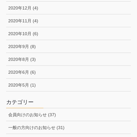
2020年12月 (4)
2020年11月 (4)
2020年10月 (6)
2020年9月 (8)
2020年8月 (3)
2020年6月 (6)
2020年5月 (1)
カテゴリー
会員向けのお知らせ (37)
一般の方向けのお知らせ (31)